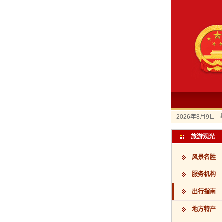
2026年8月9日
旅游观光
风景名胜
服务机构
出行指南
地方特产